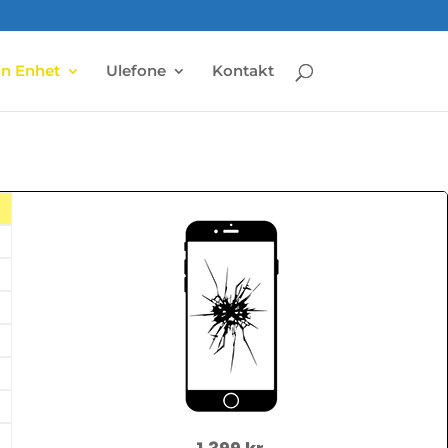
in Enhet
Ulefone
Kontakt