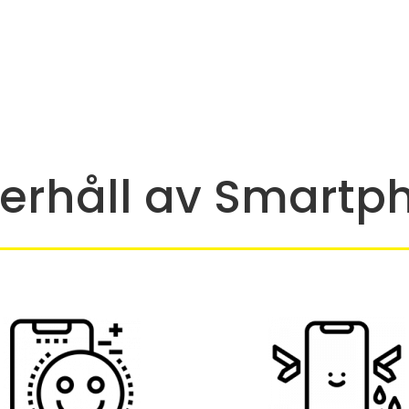
erhåll av Smartp