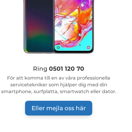
Ring
0501 120 70
För att komma till en av våra professionella
servicetekniker som hjälper dig med din
smartphone, surfplatta, smartwatch eller dator.
Eller mejla oss här